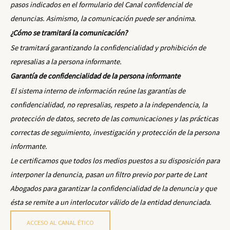
pasos indicados en el formulario del Canal confidencial de
denuncias. Asimismo, la comunicación puede ser anónima.
¿Cómo se tramitará la comunicación?
Se tramitará garantizando la confidencialidad y prohibición de
represalias a la persona informante.
Garantía de confidencialidad de la persona informante
El sistema interno de información reúne las garantías de
confidencialidad, no represalias, respeto a la independencia, la
protección de datos, secreto de las comunicaciones y las prácticas
correctas de seguimiento, investigación y protección de la persona
informante.
Le certificamos que todos los medios puestos a su disposición para
interponer la denuncia, pasan un filtro previo por parte de Lant
Abogados para garantizar la confidencialidad de la denuncia y que
ésta se remite a un interlocutor válido de la entidad denunciada.
ACCESO AL CANAL ÉTICO