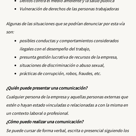
Delitos contra el medio ambiente y la salud pública
Vulneración de derechos de las personas trabajadoras
Algunas de las situaciones que se podrían denunciar por esta vía
son:
posibles conductas y comportamientos considerados
ilegales con el desempeño del trabajo,
presunta gestión lucrativa de recursos de la empresa,
situaciones de discriminación o abuso sexual,
prácticas de corrupción, robos, fraudes, etc.
¿Quién puede presentar una comunicación?
Cualquier persona de la empresa y aquellas personas externas que
estén o hayan estado vinculadas o relacionadas a con la misma en
un contexto laboral o profesional.
¿Cómo puedo realizar una comunicación?
Se puede cursar de forma verbal, escrita o presencial siguiendo los