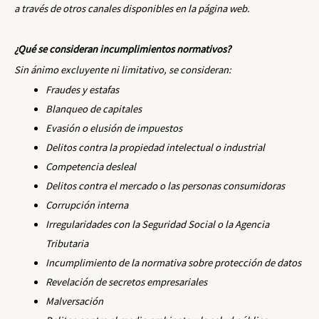
a través de otros canales disponibles en la página web.
¿Qué se consideran incumplimientos normativos?
Sin ánimo excluyente ni limitativo, se consideran:
Fraudes y estafas
Blanqueo de capitales
Evasión o elusión de impuestos
Delitos contra la propiedad intelectual o industrial
Competencia desleal
Delitos contra el mercado o las personas consumidoras
Corrupción interna
Irregularidades con la Seguridad Social o la Agencia
Tributaria
Incumplimiento de la normativa sobre protección de datos
Revelación de secretos empresariales
Malversación