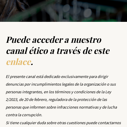
Puede acceder a nuestro
canal ético a través de este
enlace
.
El presente canal está dedicado exclusivamente para dirigir
denuncias por incumplimientos legales de la organización o sus
personas integrantes, en los términos y condiciones de la Ley
2/2023, de 20 de febrero, reguladora de la protección de las
personas que informen sobre infracciones normativas y de lucha
contra la corrupción.
Si tiene cualquier duda sobre otras cuestiones puede contactarnos