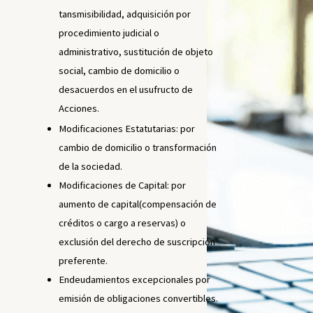
tansmisibilidad, adquisición por
procedimiento judicial o
administrativo, sustitución de objeto
social, cambio de domicilio o
desacuerdos en el usufructo de
Acciones.
Modificaciones Estatutarias: por
cambio de domicilio o transformación
de la sociedad.
Modificaciones de Capital: por
aumento de capital(compensación de
créditos o cargo a reservas) o
exclusión del derecho de suscripción
preferente.
Endeudamientos excepcionales por
emisión de obligaciones convertibles.