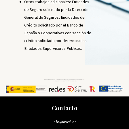
Otros trabajos adicionales: Entidades
de Seguro solicitado por la Dirección
General de Seguros, Endidades de
Crédito solicitado por el Banco de
España o Cooperativas con sección de
crédito solicitado por determinadas
Entidades Supervisoras Públicas.
Contacto
info@aycfi.es