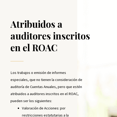
Atribuidos a
auditores inscritos
en el ROAC
Los trabajos o emisión de informes
especiales, que no tienen la consideración de
auditoría de Cuentas Anuales, pero que estén
atribuidos a auditores inscritos en el ROAC,
pueden ser los siguientes:
Valoración de Acciones: por
restricciones estatutarias a la